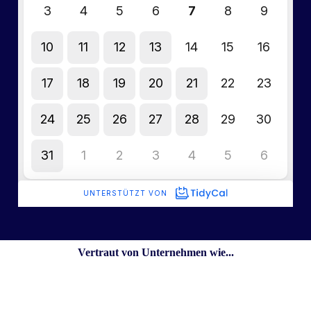
Vertraut von Unternehmen wie...